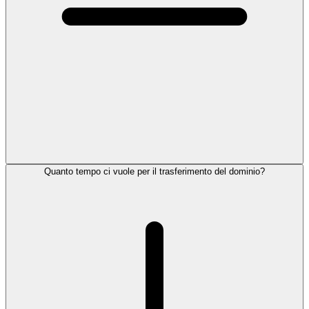
Quanto tempo ci vuole per il trasferimento del dominio?