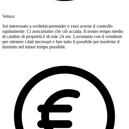
Veloce
Sei interessato a sveltekit-prerender e vuoi averne il controllo
rapidamente. Ci assicuriamo che ciò accada. Il nostro tempo medio
di cambio di proprietà è di sole 24 ore. Lavoriamo con il venditore
per ottenere i dati necessari e fare tutto il possibile per trasferire il
dominio nel minor tempo possibile.