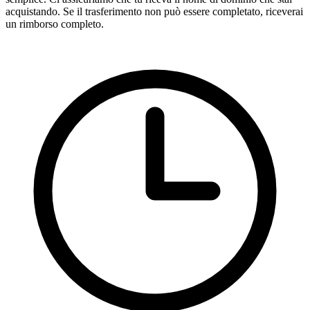
acquistando. Se il trasferimento non può essere completato, riceverai
un rimborso completo.