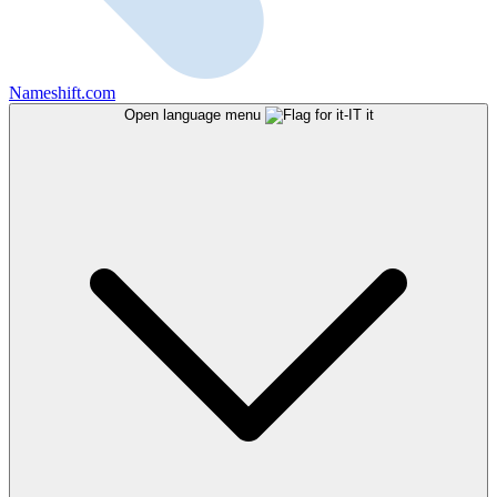
Nameshift.com
Open language menu
it