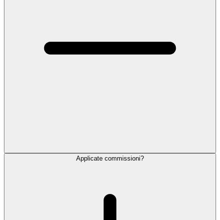
Applicate commissioni?