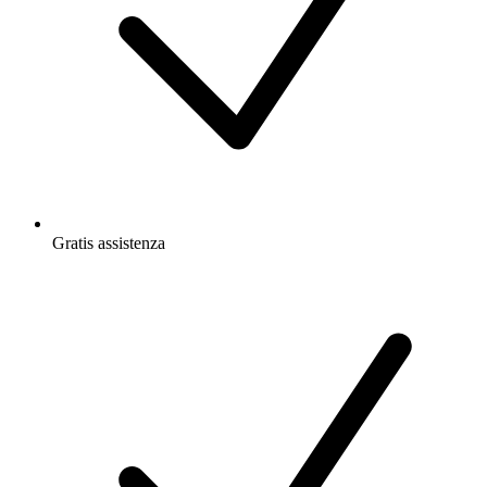
Gratis
assistenza