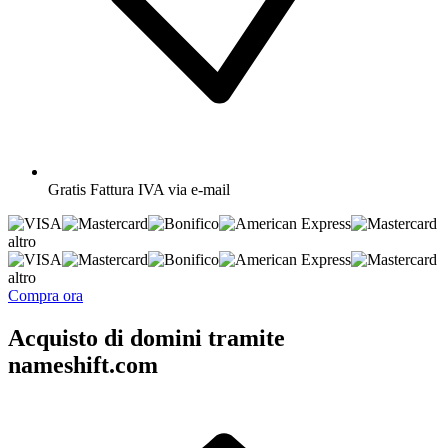
Gratis
Fattura IVA via e-mail
altro
altro
Compra ora
Acquisto di domini tramite
nameshift.com