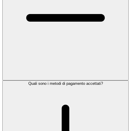
Quali sono i metodi di pagamento accettati?