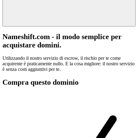
Nameshift.com - il modo semplice per
acquistare domini.
Utilizzando il nostro servizio di escrow, il rischio per te come
acquirente è praticamente nullo. E la cosa migliore: il nostro servizio
è senza costi aggiuntivi per te.
Compra questo dominio