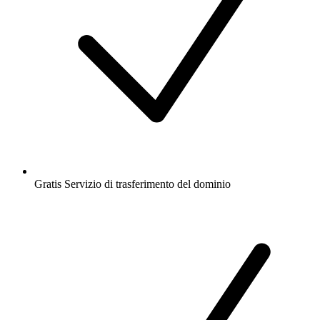
Gratis
Servizio di trasferimento del dominio