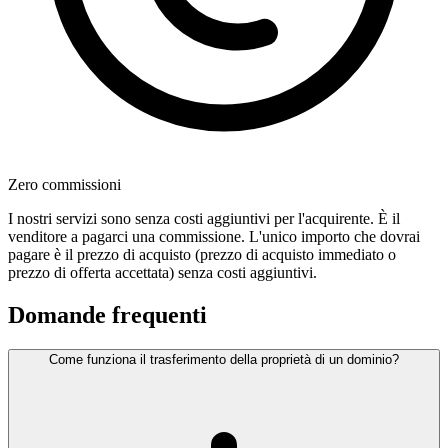
Zero commissioni
I nostri servizi sono senza costi aggiuntivi per l'acquirente. È il
venditore a pagarci una commissione. L'unico importo che dovrai
pagare è il prezzo di acquisto (prezzo di acquisto immediato o
prezzo di offerta accettata) senza costi aggiuntivi.
Domande frequenti
Come funziona il trasferimento della proprietà di un dominio?